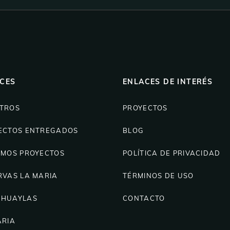
CES
ENLACES DE INTERÉS
TROS
PROYECTOS
ECTOS ENTREGADOS
BLOG
IMOS PROYECTOS
POLÍTICA DE PRIVACIDAD
RVAS LA MARIA
TÉRMINOS DE USO
HUAYLAS
CONTACTO
ARIA