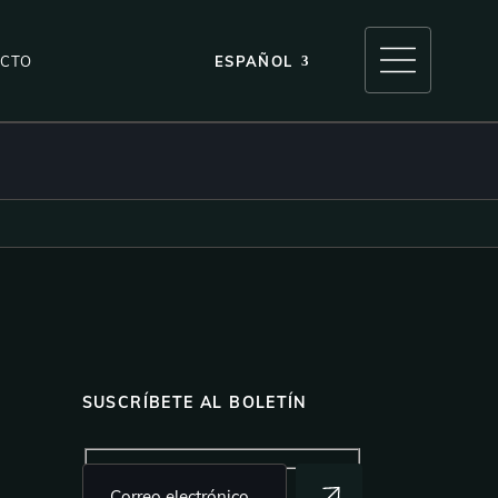
CTO
ESPAÑOL
SUSCRÍBETE AL BOLETÍN